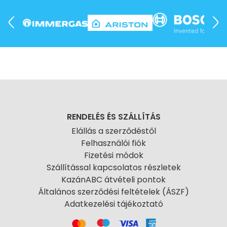
RENDELÉS ÉS SZÁLLÍTÁS
Elállás a szerződéstől
Felhasználói fiók
Fizetési módok
Szállítással kapcsolatos részletek
KazánABC átvételi pontok
Általános szerződési feltételek (ÁSZF)
Adatkezelési tájékoztató