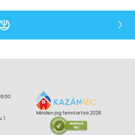
16:00
Minden jog fenntartva 2026
 1.