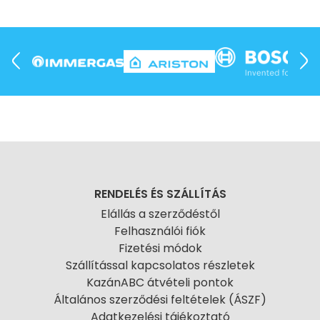
RENDELÉS ÉS SZÁLLÍTÁS
Elállás a szerződéstől
Felhasználói fiók
Fizetési módok
Szállítással kapcsolatos részletek
KazánABC átvételi pontok
Általános szerződési feltételek (ÁSZF)
Adatkezelési tájékoztató