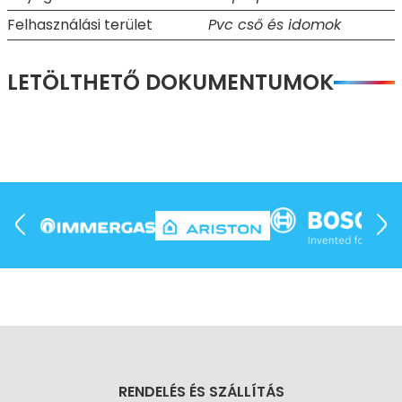
Felhasználási terület
Pvc cső és idomok
LETÖLTHETŐ DOKUMENTUMOK
RENDELÉS ÉS SZÁLLÍTÁS