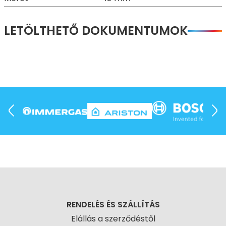
LETÖLTHETŐ DOKUMENTUMOK
RENDELÉS ÉS SZÁLLÍTÁS
Elállás a szerződéstől