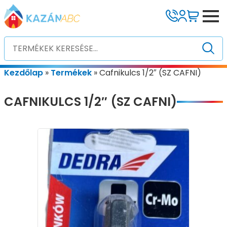
Kezdőlap
»
Termékek
»
Cafnikulcs 1/2″ (SZ CAFNI)
CAFNIKULCS 1/2″ (SZ CAFNI)