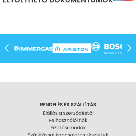
RENDELÉS ÉS SZÁLLÍTÁS
Elállás a szerződéstől
Felhasználói fiók
Fizetési módok
Szállítással kapcsolatos részletek