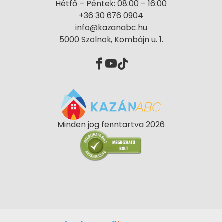
Hétfő – Péntek: 08:00 – 16:00
+36 30 676 0904
info@kazanabc.hu
5000 Szolnok, Kombájn u. 1.
Minden jog fenntartva 2026