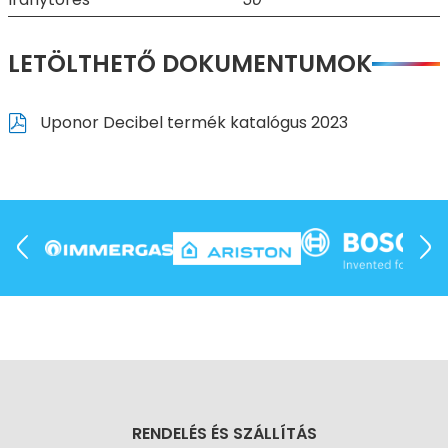
LETÖLTHETŐ DOKUMENTUMOK
Uponor Decibel termék katalógus 2023
RENDELÉS ÉS SZÁLLÍTÁS