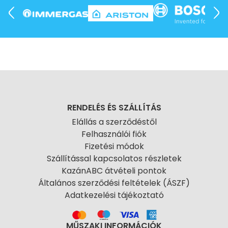
RENDELÉS ÉS SZÁLLÍTÁS
Elállás a szerződéstől
Felhasználói fiók
Fizetési módok
Szállítással kapcsolatos részletek
KazánABC átvételi pontok
Általános szerződési feltételek (ÁSZF)
Adatkezelési tájékoztató
MŰSZAKI INFORMÁCIÓK