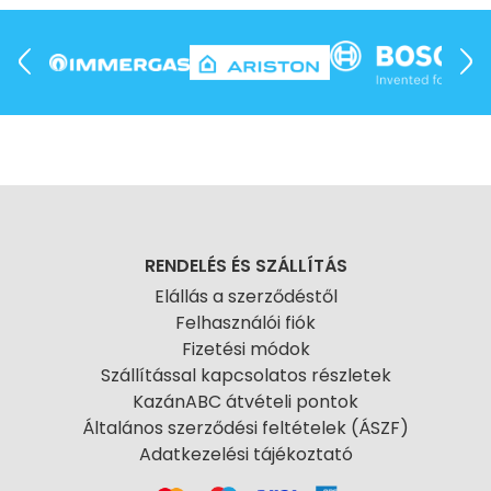
RENDELÉS ÉS SZÁLLÍTÁS
Elállás a szerződéstől
Felhasználói fiók
Fizetési módok
Szállítással kapcsolatos részletek
KazánABC átvételi pontok
Általános szerződési feltételek (ÁSZF)
Adatkezelési tájékoztató