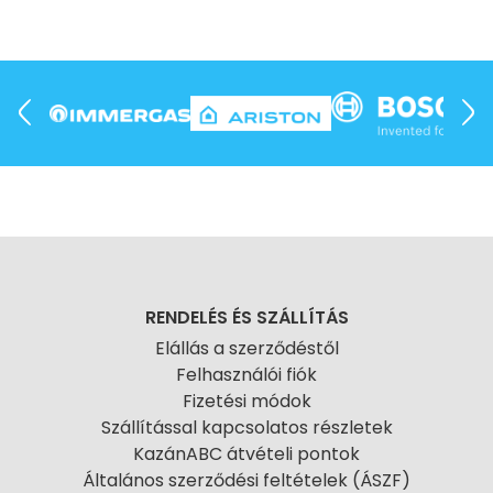
RENDELÉS ÉS SZÁLLÍTÁS
Elállás a szerződéstől
Felhasználói fiók
Fizetési módok
Szállítással kapcsolatos részletek
KazánABC átvételi pontok
Általános szerződési feltételek (ÁSZF)