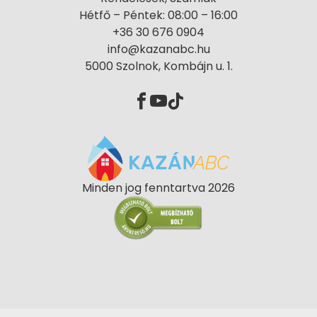
Hétfő – Péntek: 08:00 – 16:00
+36 30 676 0904
info@kazanabc.hu
5000 Szolnok, Kombájn u. 1.
Minden jog fenntartva 2026