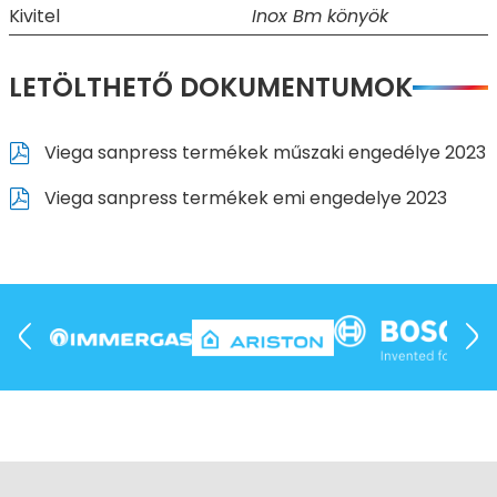
Kivitel
Inox Bm könyök
LETÖLTHETŐ DOKUMENTUMOK
Viega sanpress termékek műszaki engedélye 2023
Viega sanpress termékek emi engedelye 2023