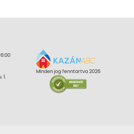
16:00
Minden jog fenntartva 2026
 1.