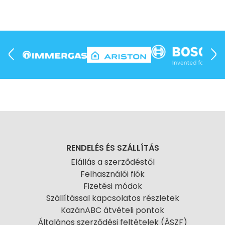
RENDELÉS ÉS SZÁLLÍTÁS
Elállás a szerződéstől
Felhasználói fiók
Fizetési módok
Szállítással kapcsolatos részletek
KazánABC átvételi pontok
Általános szerződési feltételek (ÁSZF)