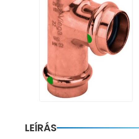
LEÍRÁS