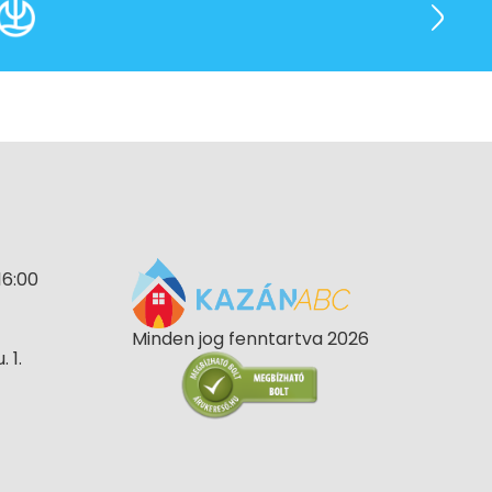
16:00
Minden jog fenntartva 2026
 1.