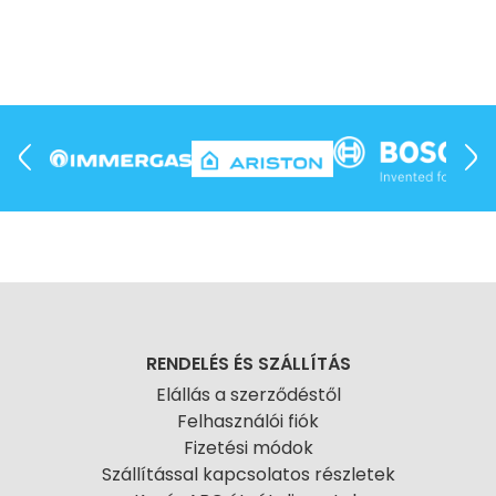
RENDELÉS ÉS SZÁLLÍTÁS
Elállás a szerződéstől
Felhasználói fiók
Fizetési módok
Szállítással kapcsolatos részletek