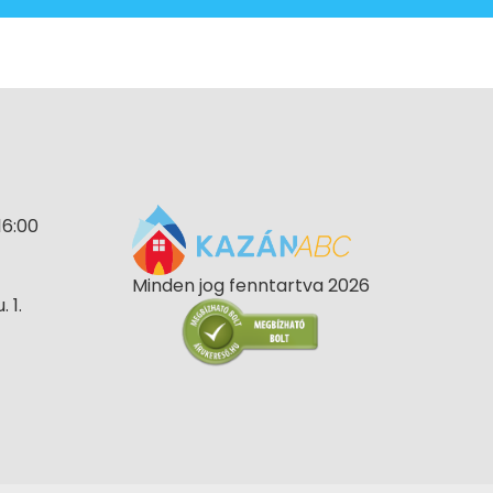
16:00
Minden jog fenntartva 2026
 1.