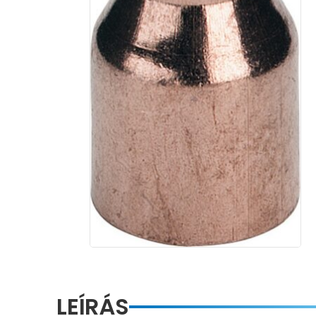
LEÍRÁS