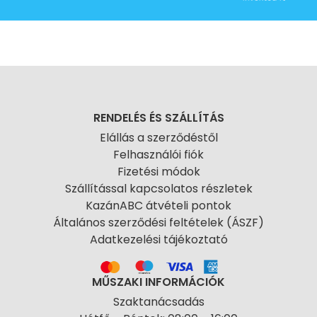
RENDELÉS ÉS SZÁLLÍTÁS
Elállás a szerződéstől
Felhasználói fiók
Fizetési módok
Szállítással kapcsolatos részletek
KazánABC átvételi pontok
Általános szerződési feltételek (ÁSZF)
Adatkezelési tájékoztató
MŰSZAKI INFORMÁCIÓK
Szaktanácsadás