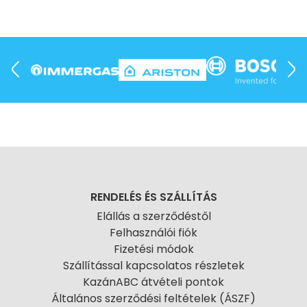
RENDELÉS ÉS SZÁLLÍTÁS
Elállás a szerződéstől
Felhasználói fiók
Fizetési módok
Szállítással kapcsolatos részletek
KazánABC átvételi pontok
Általános szerződési feltételek (ÁSZF)