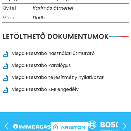
Kivitel
Karimás átmenet
Méret
Dn65
LETÖLTHETŐ DOKUMENTUMOK
Viega Prestabo használati útmutató
Viega Prestabo katalógus
Viega Prestabo teljesítmény nyilatkozat
Viega Prestabo EMI engedély