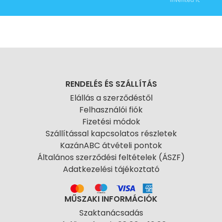
RENDELÉS ÉS SZÁLLÍTÁS
Elállás a szerződéstől
Felhasználói fiók
Fizetési módok
Szállítással kapcsolatos részletek
KazánABC átvételi pontok
Általános szerződési feltételek (ÁSZF)
Adatkezelési tájékoztató
MŰSZAKI INFORMÁCIÓK
Szaktanácsadás