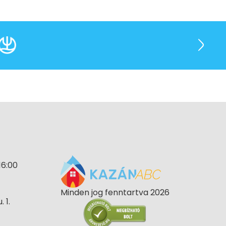
16:00
Minden jog fenntartva 2026
 1.