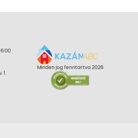
16:00
Minden jog fenntartva 2026
 1.