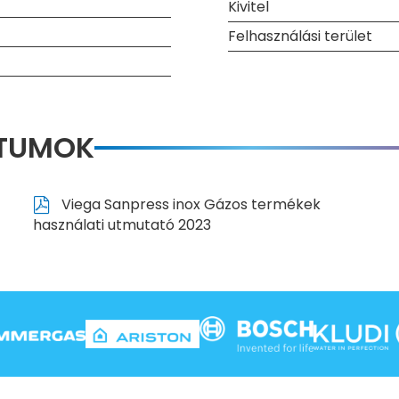
Kivitel
Felhasználási terület
NTUMOK
Viega Sanpress inox Gázos termékek
használati utmutató 2023