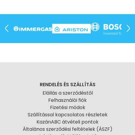
RENDELÉS ÉS SZÁLLÍTÁS
Elállás a szerződéstől
Felhasználói fiók
Fizetési módok
Szállítással kapcsolatos részletek
KazánABC átvételi pontok
Általános szerződési feltételek (ÁSZF)