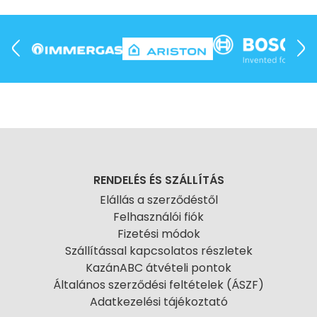
RENDELÉS ÉS SZÁLLÍTÁS
Elállás a szerződéstől
Felhasználói fiók
Fizetési módok
Szállítással kapcsolatos részletek
KazánABC átvételi pontok
Általános szerződési feltételek (ÁSZF)
Adatkezelési tájékoztató