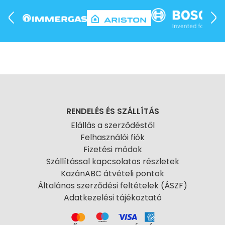
RENDELÉS ÉS SZÁLLÍTÁS
Elállás a szerződéstől
Felhasználói fiók
Fizetési módok
Szállítással kapcsolatos részletek
KazánABC átvételi pontok
Általános szerződési feltételek (ÁSZF)
Adatkezelési tájékoztató