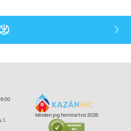
16:00
Minden jog fenntartva 2026
 1.