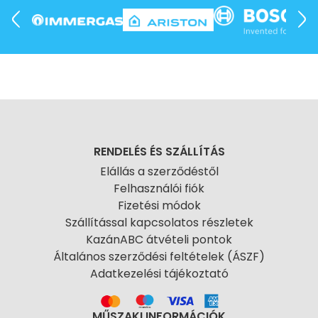
RENDELÉS ÉS SZÁLLÍTÁS
Elállás a szerződéstől
Felhasználói fiók
Fizetési módok
Szállítással kapcsolatos részletek
KazánABC átvételi pontok
Általános szerződési feltételek (ÁSZF)
Adatkezelési tájékoztató
MŰSZAKI INFORMÁCIÓK