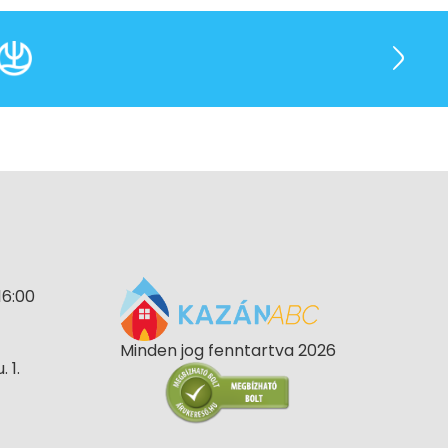
16:00
Minden jog fenntartva 2026
 1.