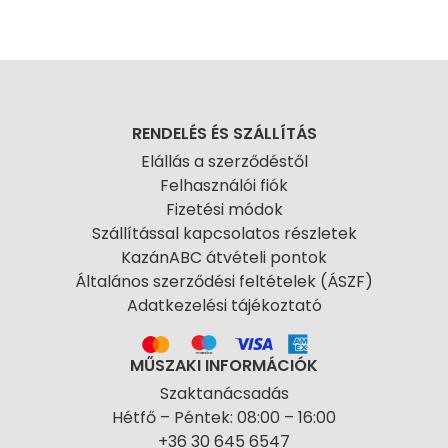
RENDELÉS ÉS SZÁLLÍTÁS
Elállás a szerződéstől
Felhasználói fiók
Fizetési módok
Szállítással kapcsolatos részletek
KazánABC átvételi pontok
Általános szerződési feltételek (ÁSZF)
Adatkezelési tájékoztató
MŰSZAKI INFORMÁCIÓK
Szaktanácsadás
Hétfő – Péntek: 08:00 – 16:00
+36 30 645 6547