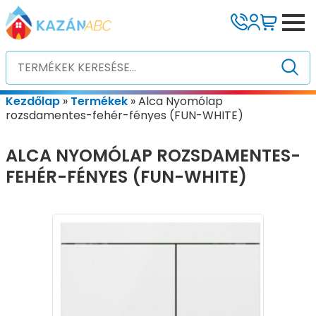
Kezdőlap
»
Termékek
»
Alca Nyomólap
rozsdamentes-fehér-fényes (FUN-WHITE)
ALCA NYOMÓLAP ROZSDAMENTES-
FEHÉR-FÉNYES (FUN-WHITE)