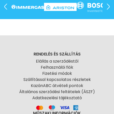
RENDELÉS ÉS SZÁLLÍTÁS
Elállás a szerződéstől
Felhasználói fiók
Fizetési módok
Szállítással kapcsolatos részletek
KazánABC átvételi pontok
Általános szerződési feltételek (ÁSZF)
Adatkezelési tájékoztató
MŰSZAKI INFORMÁCIÓK