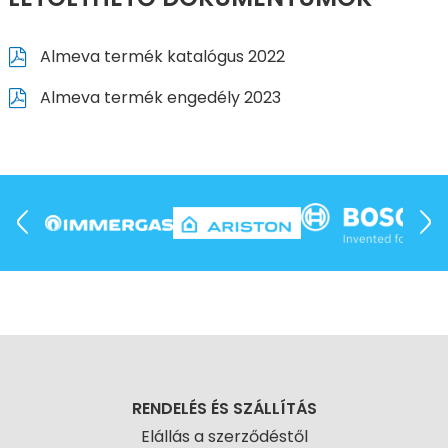
Almeva termék katalógus 2022
Almeva termék engedély 2023
RENDELÉS ÉS SZÁLLÍTÁS
Elállás a szerződéstől