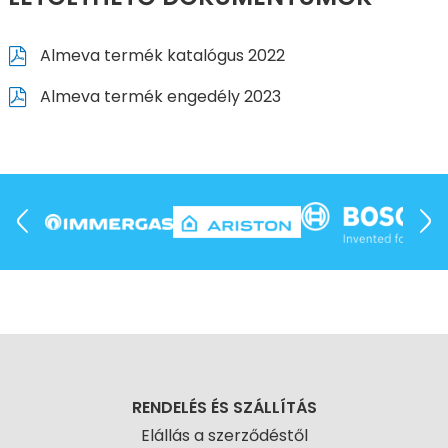
Almeva termék katalógus 2022
Almeva termék engedély 2023
RENDELÉS ÉS SZÁLLÍTÁS
Elállás a szerződéstől