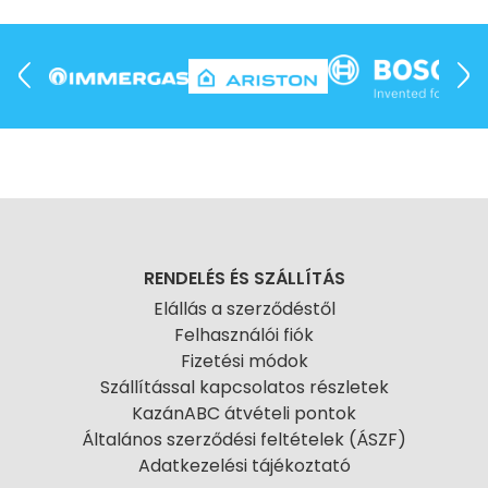
RENDELÉS ÉS SZÁLLÍTÁS
Elállás a szerződéstől
Felhasználói fiók
Fizetési módok
Szállítással kapcsolatos részletek
KazánABC átvételi pontok
Általános szerződési feltételek (ÁSZF)
Adatkezelési tájékoztató