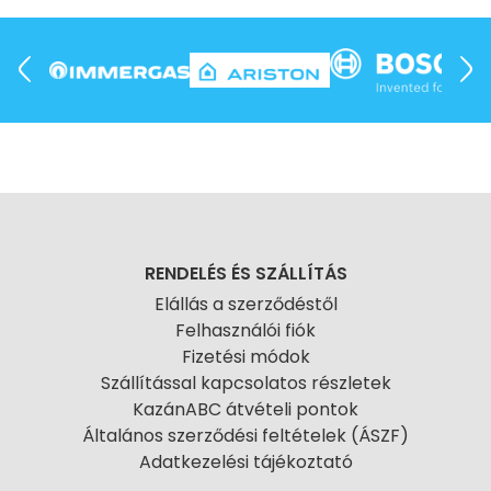
RENDELÉS ÉS SZÁLLÍTÁS
Elállás a szerződéstől
Felhasználói fiók
Fizetési módok
Szállítással kapcsolatos részletek
KazánABC átvételi pontok
Általános szerződési feltételek (ÁSZF)
Adatkezelési tájékoztató