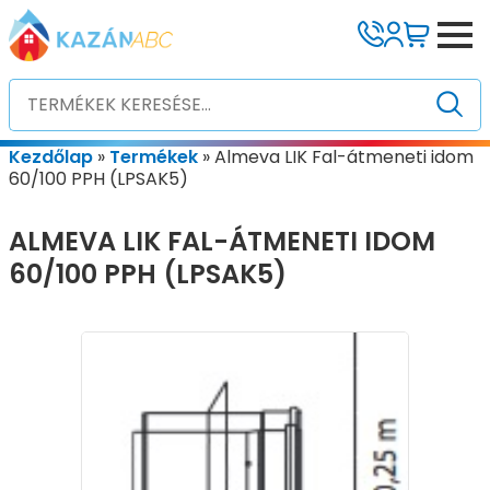
Kezdőlap
»
Termékek
»
Almeva LIK Fal-átmeneti idom
60/100 PPH (LPSAK5)
ALMEVA LIK FAL-ÁTMENETI IDOM
60/100 PPH (LPSAK5)