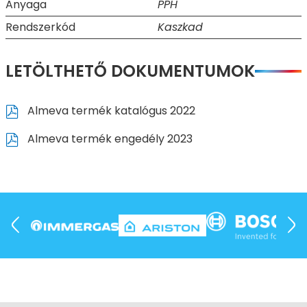
Anyaga
PPH
Rendszerkód
Kaszkad
LETÖLTHETŐ DOKUMENTUMOK
Almeva termék katalógus 2022
Almeva termék engedély 2023