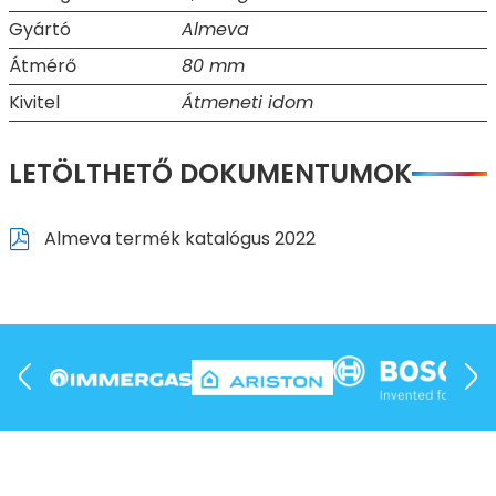
Gyártó
Almeva
Átmérő
80 mm
Kivitel
Átmeneti idom
LETÖLTHETŐ DOKUMENTUMOK
Almeva termék katalógus 2022