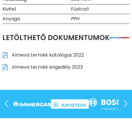
Kivitel
Füstcső
Anyaga
PPH
LETÖLTHETŐ DOKUMENTUMOK
Almeva termék katalógus 2022
Almeva termék engedély 2023