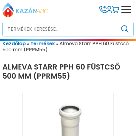
Kezdőlap
»
Termékek
»
Almeva Starr PPH 60 Füstcső
500 mm (PPRM55)
ALMEVA STARR PPH 60 FÜSTCSŐ
500 MM (PPRM55)