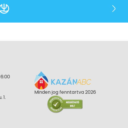
16:00
Minden jog fenntartva 2026
 1.