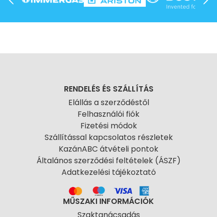
RENDELÉS ÉS SZÁLLÍTÁS
Elállás a szerződéstől
Felhasználói fiók
Fizetési módok
Szállítással kapcsolatos részletek
KazánABC átvételi pontok
Általános szerződési feltételek (ÁSZF)
Adatkezelési tájékoztató
MŰSZAKI INFORMÁCIÓK
Szaktanácsadás