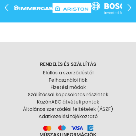
RENDELÉS ÉS SZÁLLÍTÁS
Elállás a szerződéstől
Felhasználói fiók
Fizetési módok
Szállítással kapcsolatos részletek
KazánABC átvételi pontok
Általános szerződési feltételek (ÁSZF)
Adatkezelési tájékoztató
MŰSZAKI INFORMÁCIÓK