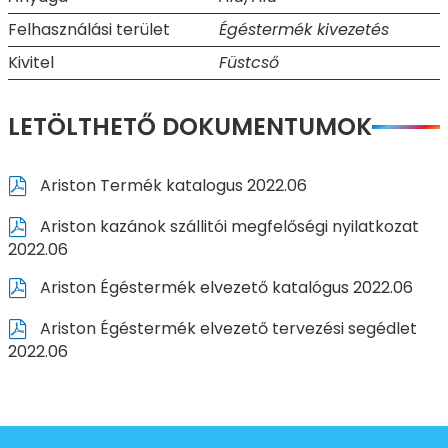
Felhasználási terület
Égéstermék kivezetés
Kivitel
Füstcső
LETÖLTHETŐ DOKUMENTUMOK
Ariston Termék katalogus 2022.06
Ariston kazánok szállitói megfelőségi nyilatkozat
2022.06
Ariston Égéstermék elvezető katalógus 2022.06
Ariston Égéstermék elvezető tervezési segédlet
2022.06