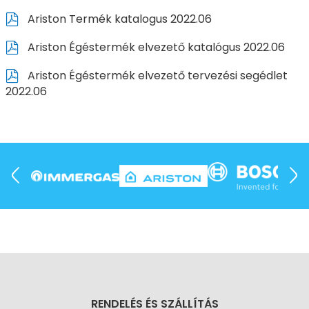
Ariston Termék katalogus 2022.06
Ariston Égéstermék elvezető katalógus 2022.06
Ariston Égéstermék elvezető tervezési segédlet
2022.06
RENDELÉS ÉS SZÁLLÍTÁS