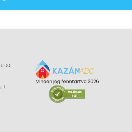
16:00
Minden jog fenntartva 2026
 1.