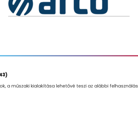
43)
, a műszaki kialakítása lehetővé teszi az alábbi felhasználás