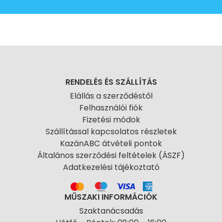
RENDELÉS ÉS SZÁLLÍTÁS
Elállás a szerződéstől
Felhasználói fiók
Fizetési módok
Szállítással kapcsolatos részletek
KazánABC átvételi pontok
Általános szerződési feltételek (ÁSZF)
Adatkezelési tájékoztató
MŰSZAKI INFORMÁCIÓK
Szaktanácsadás