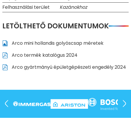
Felhasználási terület
Kazánokhoz
LETÖLTHETŐ DOKUMENTUMOK
Arco mini hollandis golyóscsap méretek
Arco termék katalógus 2024
Arco gyártmányú épületgépészeti engedély 2024