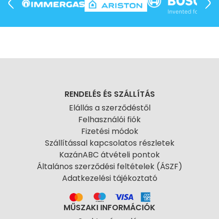
RENDELÉS ÉS SZÁLLÍTÁS
Elállás a szerződéstől
Felhasználói fiók
Fizetési módok
Szállítással kapcsolatos részletek
KazánABC átvételi pontok
Általános szerződési feltételek (ÁSZF)
Adatkezelési tájékoztató
MŰSZAKI INFORMÁCIÓK