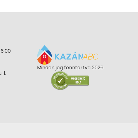
16:00
Minden jog fenntartva 2026
 1.