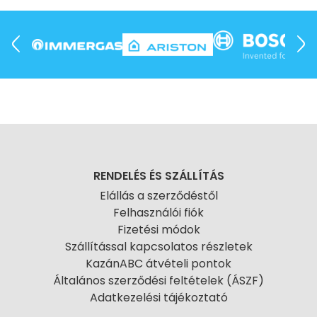
RENDELÉS ÉS SZÁLLÍTÁS
Elállás a szerződéstől
Felhasználói fiók
Fizetési módok
Szállítással kapcsolatos részletek
KazánABC átvételi pontok
Általános szerződési feltételek (ÁSZF)
Adatkezelési tájékoztató