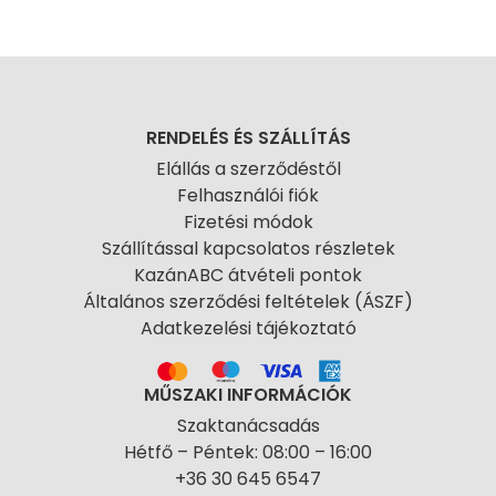
RENDELÉS ÉS SZÁLLÍTÁS
Elállás a szerződéstől
Felhasználói fiók
Fizetési módok
Szállítással kapcsolatos részletek
KazánABC átvételi pontok
Általános szerződési feltételek (ÁSZF)
Adatkezelési tájékoztató
MŰSZAKI INFORMÁCIÓK
Szaktanácsadás
Hétfő – Péntek: 08:00 – 16:00
+36 30 645 6547