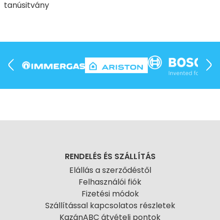
tanúsitvány
RENDELÉS ÉS SZÁLLÍTÁS
Elállás a szerződéstől
Felhasználói fiók
Fizetési módok
Szállítással kapcsolatos részletek
KazánABC átvételi pontok