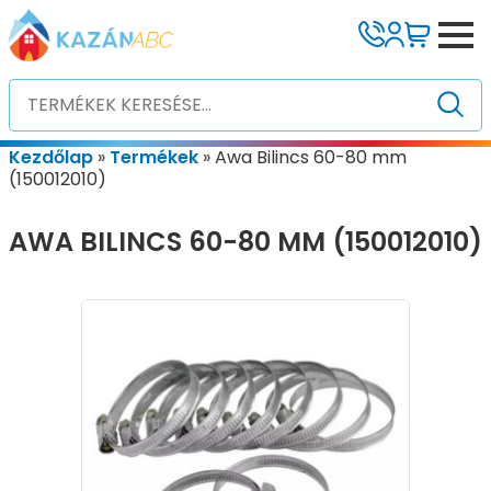
Kezdőlap
»
Termékek
»
Awa Bilincs 60-80 mm
(150012010)
AWA BILINCS 60-80 MM (150012010)