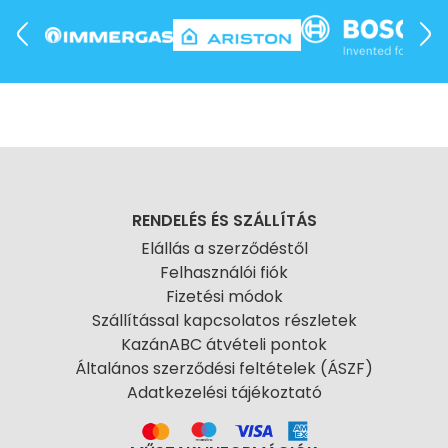
RENDELÉS ÉS SZÁLLÍTÁS
Elállás a szerződéstől
Felhasználói fiók
Fizetési módok
Szállítással kapcsolatos részletek
KazánABC átvételi pontok
Általános szerződési feltételek (ÁSZF)
Adatkezelési tájékoztató